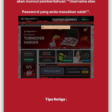
akan muncul pemberitahuan ""Username atau
Password yang anda masukkan salah"".
Tips Ketiga :