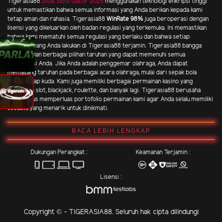
Tigerasia88
Situs Slots Gacor 2025
menggunakan teknologi enkripsi tinggi
untuk memastikan bahwa semua informasi yang Anda berikan kepada kami
tetap aman dan rahasia. Tigerasia88
WinRate 98%
juga beroperasi dengan
lisensi yang dikeluarkan oleh badan regulasi yang terkemuka. Ini memastikan
bahwa kami mematuhi semua regulasi yang berlaku dan bahwa setiap
transaksi yang Anda lakukan di Tigerasia88 terjamin. Tigerasia88 bangga
menyediakan berbagai pilihan taruhan yang dapat memenuhi semua
preferensi Anda. Jika Anda adalah penggemar olahraga, Anda dapat
memasang taruhan pada berbagai acara olahraga, mulai dari sepak bola
hingga balap kuda. Kami juga memiliki berbagai permainan kasino yang
mencakup slot, blackjack, roulette, dan banyak lagi. Tigerasia88 berusaha
untuk terus memperluas portofolio permainan kami agar Anda selalu memiliki
sesuatu yang menarik untuk dinikmati.
BACA LEBIH LENGKAP
Dukungan Perangkat :
Keamanan Terjamin :
Lisensi :
Copyright © - TIGERASIA88. Seluruh hak cipta dilindungi