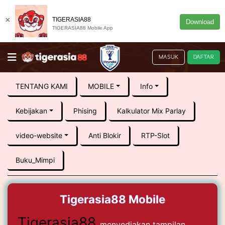
×
TIGERASIA88
Download
TIGERASIA88 Mobile App
MASUK
DAFTAR
TENTANG KAMI
MOBILE
Info
Kebijakan
Phising
Kalkulator Mix Parlay
video-website
Anti Blokir
RTP-Slot
Buku_Mimpi
Tigerasia88 Mobile
Tigerasia88
menyediakan tampilan